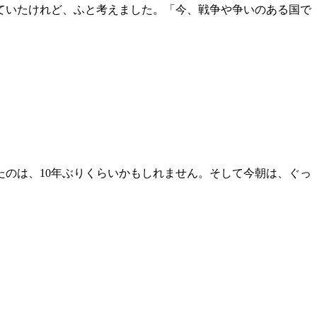
ていたけれど、ふと考えました。「今、戦争や争いのある国で
のは、10年ぶりくらいかもしれません。そして今朝は、ぐっ