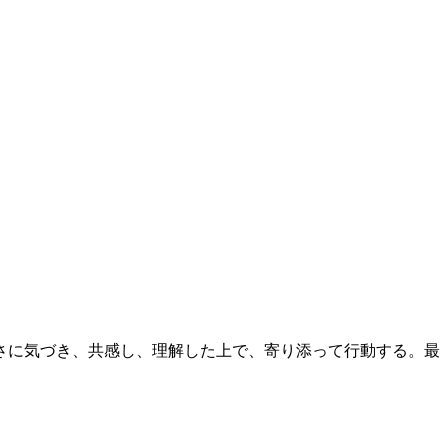
さに気づき、共感し、理解した上で、寄り添って行動する。最