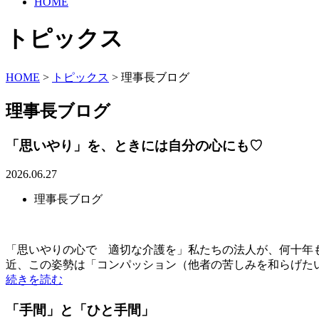
HOME
トピックス
HOME
>
トピックス
>
理事長ブログ
理事長ブログ
「思いやり」を、ときには自分の心にも♡
2026.06.27
理事長ブログ
「思いやりの心で 適切な介護を」私たちの法人が、何十年
近、この姿勢は「コンパッション（他者の苦しみを和らげたいと
続きを読む
「手間」と「ひと手間」