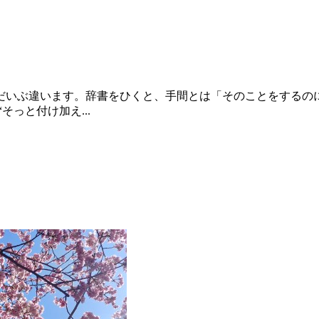
だいぶ違います。辞書をひくと、手間とは「そのことをするの
っと付け加え...