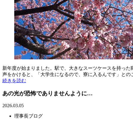
新年度が始まりました。駅で、大きなスーツケースを持った
声をかけると、「大学生になるので、寮に入るんです」とのこと
続きを読む
あの光が恐怖でありませんように…
2026.03.05
理事長ブログ