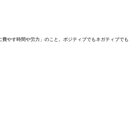
に費やす時間や労力」のこと。ポジティブでもネガティブでも