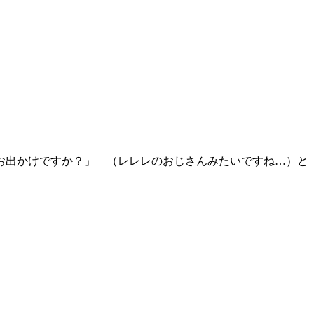
お出かけですか？」 （レレレのおじさんみたいですね…）と