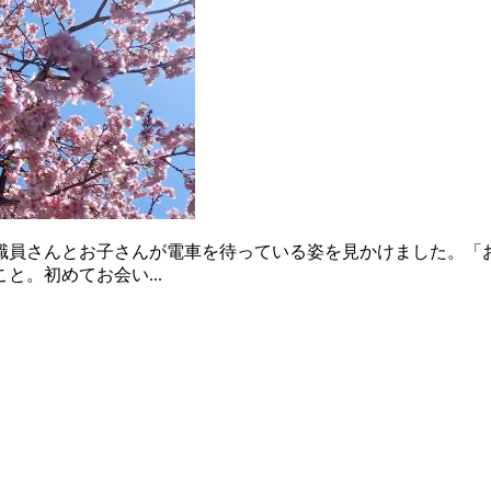
職員さんとお子さんが電車を待っている姿を見かけました。「
。初めてお会い...